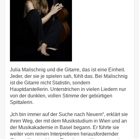
Julia Malischnig und die Gitarre, das ist eine Einheit.
Jeder, der sie je spielen sah, fühlt das. Bei Malischnig
ist die Gitarre nicht Statistin, sondern
Hauptdarstellerin. Unterstrichen in vielen Liedern nur
von der dunklen, vollen Stimme der gebürtigen
Spittalerin.
„Ich bin immer auf der Suche nach Neuem“, erklärt sie
ihren Weg, der mit dem Musikstudium in Wien und an
der Musikakademie in Basel begann. Er führte sie
weiter vom reinen Interpretieren herausfordernder