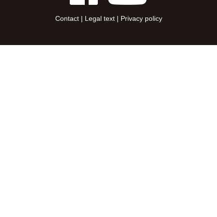
Contact
|
Legal text
|
Privacy policy