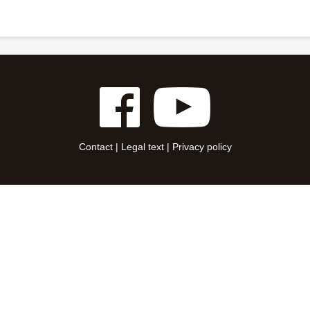
Contact
|
Legal text
|
Privacy policy