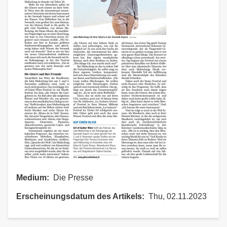
Medium
Die Presse
Erscheinungsdatum des Artikels
Thu, 02.11.2023