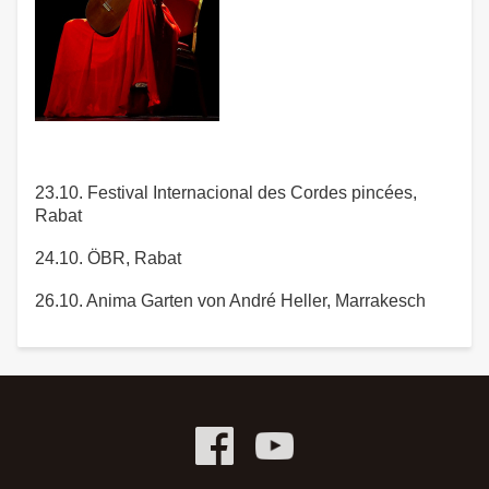
23.10. Festival Internacional des Cordes pincées,
Rabat
24.10. ÖBR, Rabat
26.10. Anima Garten von André Heller, Marrakesch