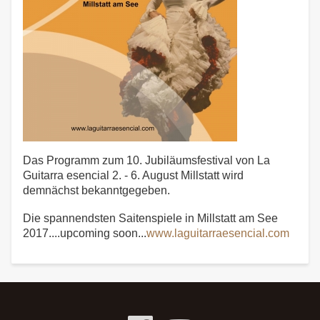
Das Programm zum 10. Jubiläumsfestival von La
Guitarra esencial 2. - 6. August Millstatt wird
demnächst bekanntgegeben.
Die spannendsten Saitenspiele in Millstatt am See
2017....upcoming soon...
www.laguitarraesencial.com