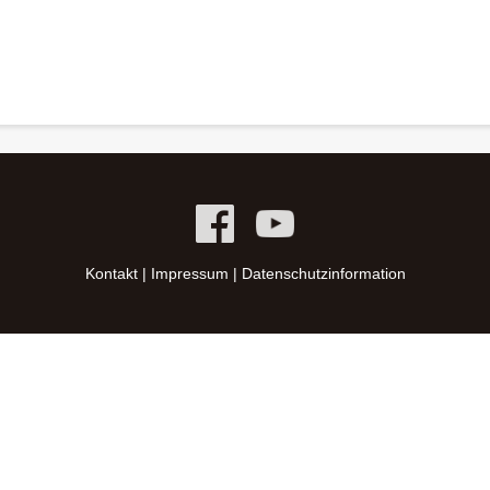
Kontakt
|
Impressum
|
Datenschutzinformation