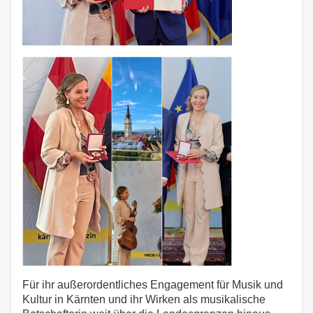
Für ihr außerordentliches Engagement für Musik und
Kultur in Kärnten und ihr Wirken als musikalische