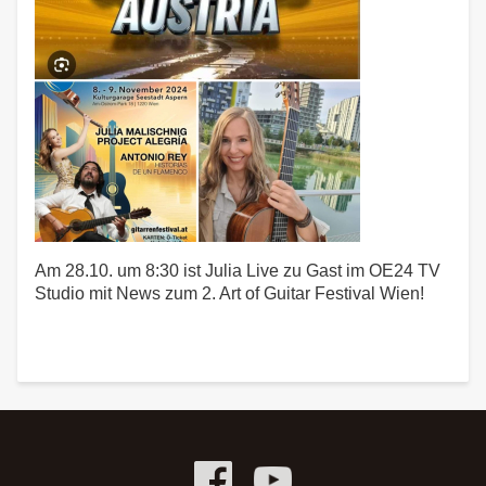
Am 28.10. um 8:30 ist Julia Live zu Gast im OE24 TV
Studio mit News zum 2. Art of Guitar Festival Wien!