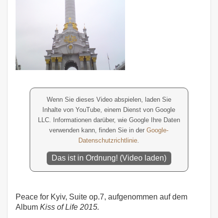
Wenn Sie dieses Video abspielen, laden Sie
Inhalte von YouTube, einem Dienst von Google
LLC. Informationen darüber, wie Google Ihre Daten
verwenden kann, finden Sie in der
Google-
Datenschutzrichtlinie
.
Das ist in Ordnung! (Video laden)
Peace for Kyiv, Suite op.7, aufgenommen auf dem
Album
Kiss of Life 2015.