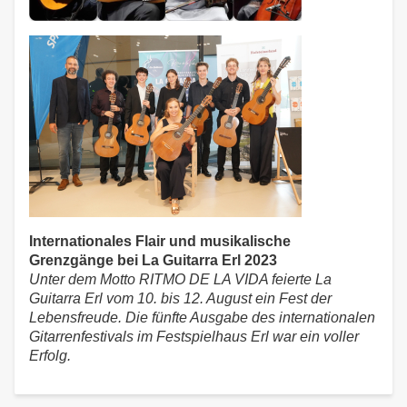
Internationales Flair und musikalische
Grenzgänge bei La Guitarra Erl 2023
Unter dem Motto RITMO DE LA VIDA feierte La
Guitarra Erl vom 10. bis 12. August ein Fest der
Lebensfreude. Die fünfte Ausgabe des internationalen
Gitarrenfestivals im Festspielhaus Erl war ein voller
Erfolg.