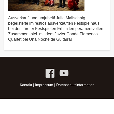
Ausverkauft und umjubelt! Julia Malischnig
begeisterte im restlos ausverkauften Festspielhaus
bei den Tiroler Festspielen Erl im temperamentvollen
Zusammenspiel mit dem Javier Conde Flamenco
Quartet bei Una Noche de Guitarra!
Kontakt
|
Impressum
|
Datenschutzinformation