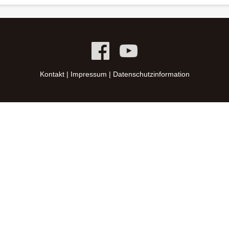
Kontakt
|
Impressum
|
Datenschutzinformation