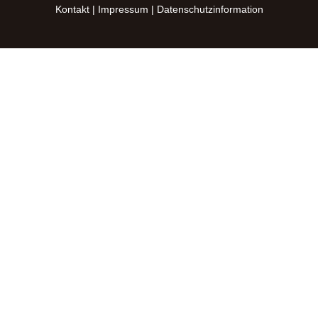
Kontakt
|
Impressum
|
Datenschutzinformation