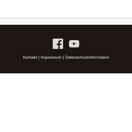
Kontakt
|
Impressum
|
Datenschutzinformation