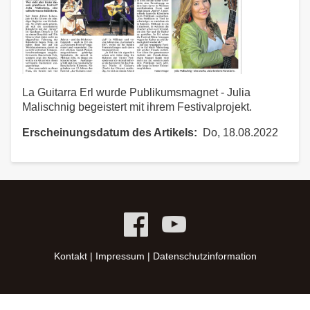
La Guitarra Erl wurde Publikumsmagnet - Julia
Malischnig begeistert mit ihrem Festivalprojekt.
Erscheinungsdatum des Artikels
Do, 18.08.2022
Kontakt
|
Impressum
|
Datenschutzinformation