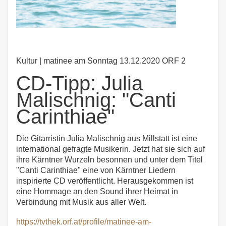
Kultur | matinee am Sonntag 13.12.2020 ORF 2
CD-Tipp: Julia
Malischnig: "Canti
Carinthiae"
Die Gitarristin Julia Malischnig aus Millstatt ist eine
international gefragte Musikerin. Jetzt hat sie sich auf
ihre Kärntner Wurzeln besonnen und unter dem Titel
"Canti Carinthiae" eine von Kärntner Liedern
inspirierte CD veröffentlicht. Herausgekommen ist
eine Hommage an den Sound ihrer Heimat in
Verbindung mit Musik aus aller Welt.
https://tvthek.orf.at/profile/matinee-am-