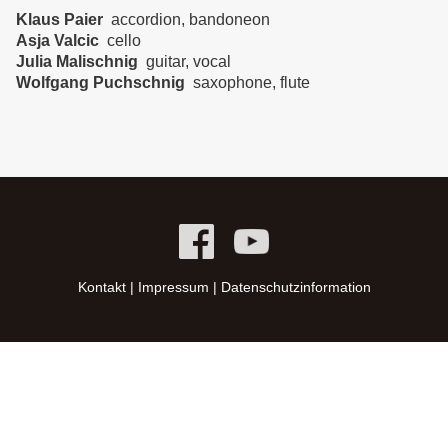
Klaus Paier
accordion, bandoneon
Asja Valcic
cello
Julia Malischnig
guitar, vocal
Wolfgang Puchschnig
saxophone, flute
Kontakt
|
Impressum
|
Datenschutzinformation