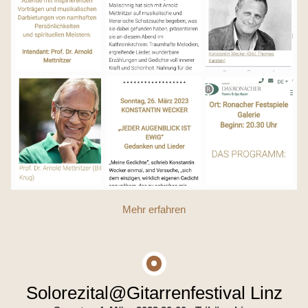
Mehr erfahren
Solorezital@Gitarrenfestival Linz