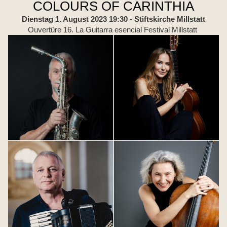
COLOURS OF CARINTHIA
Dienstag 1. August 2023 19:30
- Stiftskirche Millstatt
Ouvertüre 16. La Guitarra esencial Festival Millstatt