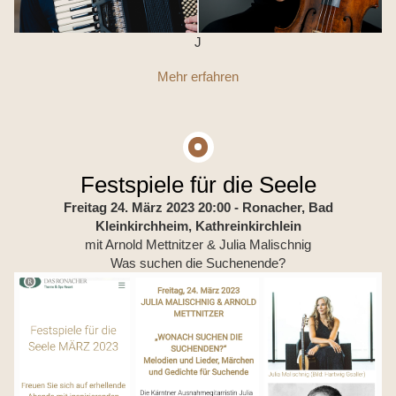
J
Mehr erfahren
Festspiele für die Seele
Freitag 24. März 2023 20:00
- Ronacher, Bad
Kleinkirchheim, Kathreinkirchlein
mit Arnold Mettnitzer & Julia Malischnig
Was suchen die Suchenende?