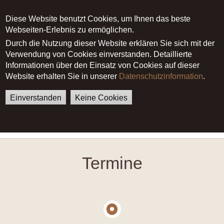
Diese Website benutzt Cookies, um Ihnen das beste
Webseiten-Erlebnis zu ermöglichen.
Durch die Nutzung dieser Website erklären Sie sich mit der
Verwendung von Cookies einverstanden. Detaillierte
Informationen über den Einsatz von Cookies auf dieser
Website erhalten Sie in unserer
Datenschutzinformation
.
Main menu
Einverstanden
Keine Cookies
German
English
Startseite
Termine
Termine