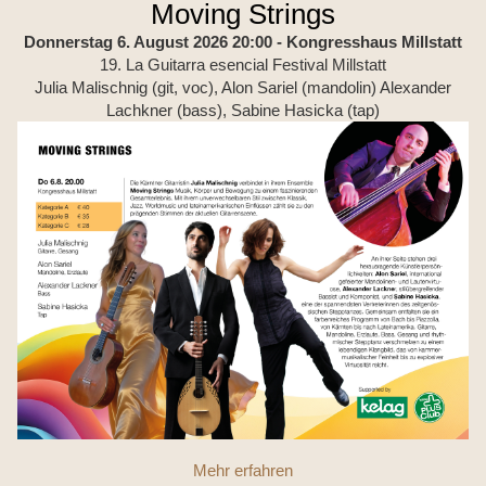
Moving Strings
Donnerstag 6. August 2026 20:00
- Kongresshaus Millstatt
19. La Guitarra esencial Festival Millstatt
Julia Malischnig (git, voc), Alon Sariel (mandolin) Alexander
Lachkner (bass), Sabine Hasicka (tap)
Mehr erfahren