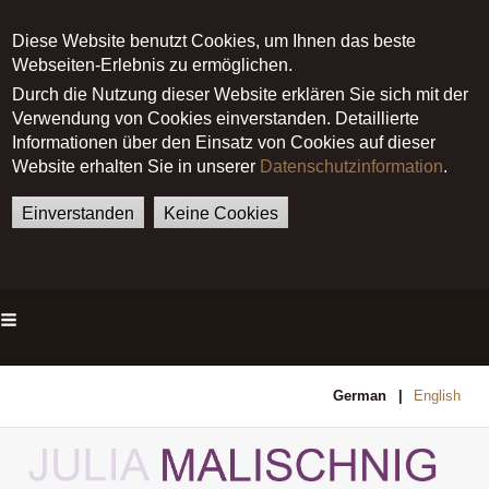
Diese Website benutzt Cookies, um Ihnen das beste
Webseiten-Erlebnis zu ermöglichen.
Durch die Nutzung dieser Website erklären Sie sich mit der
Verwendung von Cookies einverstanden. Detaillierte
Informationen über den Einsatz von Cookies auf dieser
Website erhalten Sie in unserer
Datenschutzinformation
.
Einverstanden
Keine Cookies
Main menu
German
English