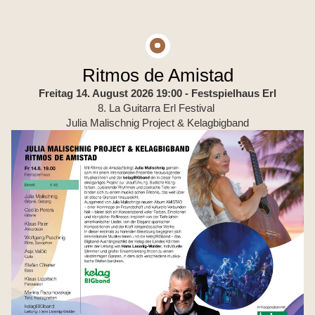
Ritmos de Amistad
Freitag 14. August 2026 19:00
- Festspielhaus Erl
8. La Guitarra Erl Festival
Julia Malischnig Project & Kelagbigband