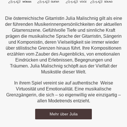
Die österreichische Gitarristin Julia Malischnig gilt als eine
der führenden Musikerinnenpersönlichkeiten der aktuellen
Gitarrenszene. Gefühlvolle Tiefe und sinnliche Kraft
prägen die musikalische Sprache der Gitarristin, Sängerin
und Komponistin, deren Vielseitigkeit sie immer wieder
über stilistische Grenzen hinaus führt. Ihre Kompositionen
erzählen vom Zauber des Augenblicks, von emotionalen
Eindrücken und Erlebnissen, Begegnungen und
Träumen. Julia Malischnig schöpft aus der Vielfalt der
Musikstile dieser Welt.
In ihrem Spiel vereint sie auf authentische Weise
Virtuosität und Emotionalität. Eine musikalische
Grenzgängerin, die sich – so eigenwillig wie einzigartig –
allen Modetrends entzieht.
Mehr über Julia