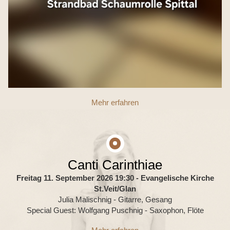
Mehr erfahren
Canti Carinthiae
Freitag 11. September 2026 19:30
- Evangelische Kirche
St.Veit/Glan
Julia Malischnig - Gitarre, Gesang
Special Guest: Wolfgang Puschnig - Saxophon, Flöte