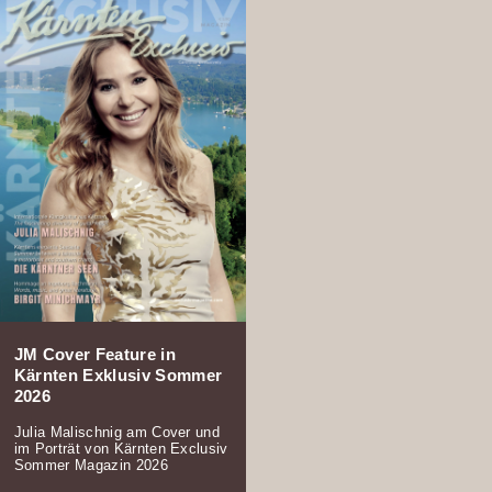
JM Cover Feature in
Kärnten Exklusiv Sommer
2026
Julia Malischnig am Cover und
im Porträt von Kärnten Exclusiv
Sommer Magazin 2026