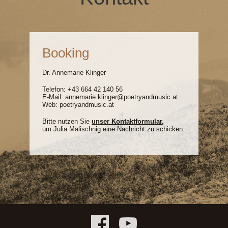
Booking
Dr. Annemarie Klinger
Telefon:
+43 664 42 140 56
E-Mail:
annemarie.klinger@poetryandmusic.at
Web:
poetryandmusic.at
Bitte nutzen Sie
unser Kontaktformular
,
um Julia Malischnig eine Nachricht zu schicken.