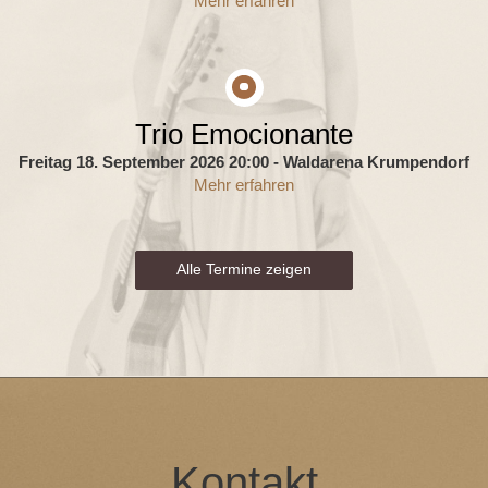
Mehr erfahren
Trio Emocionante
Freitag 18. September 2026 20:00
- Waldarena Krumpendorf
Mehr erfahren
Alle Termine zeigen
Kontakt