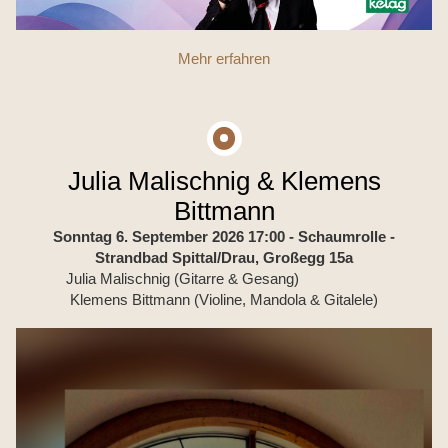
Mehr erfahren
Julia Malischnig & Klemens
Bittmann
Sonntag 6. September 2026 17:00
- Schaumrolle -
Strandbad Spittal/Drau, Großegg 15a
Julia Malischnig (Gitarre & Gesang)
Klemens Bittmann (Violine, Mandola & Gitalele)