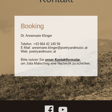
Booking
Dr. Annemarie Klinger
Telefon:
+43 664 42 140 56
E-Mail:
annemarie.klinger@poetryandmusic.at
Web:
poetryandmusic.at
Bitte nutzen Sie
unser Kontaktformular
,
um Julia Malischnig eine Nachricht zu schicken.