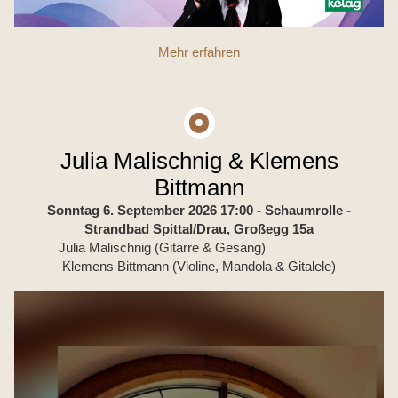
Mehr erfahren
Julia Malischnig & Klemens
Bittmann
Sonntag 6. September 2026 17:00
- Schaumrolle -
Strandbad Spittal/Drau, Großegg 15a
Julia Malischnig (Gitarre & Gesang)
Klemens Bittmann (Violine, Mandola & Gitalele)