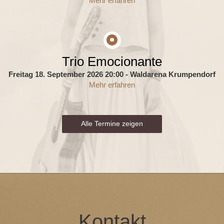
Mehr erfahren
Trio Emocionante
Freitag 18. September 2026 20:00
- Waldarena Krumpendorf
Mehr erfahren
Alle Termine zeigen
Kontakt