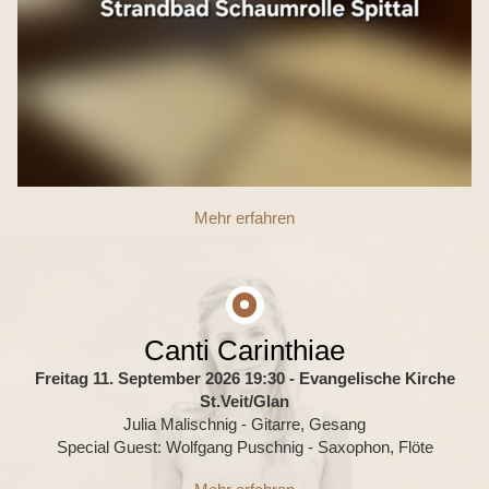
Mehr erfahren
Canti Carinthiae
Freitag 11. September 2026 19:30
- Evangelische Kirche
St.Veit/Glan
Julia Malischnig - Gitarre, Gesang
Special Guest: Wolfgang Puschnig - Saxophon, Flöte