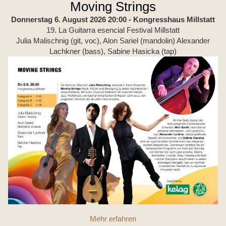
Moving Strings
Donnerstag 6. August 2026 20:00
- Kongresshaus Millstatt
19. La Guitarra esencial Festival Millstatt
Julia Malischnig (git, voc), Alon Sariel (mandolin) Alexander
Lachkner (bass), Sabine Hasicka (tap)
Mehr erfahren