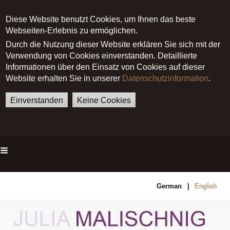
Diese Website benutzt Cookies, um Ihnen das beste
Webseiten-Erlebnis zu ermöglichen.
Durch die Nutzung dieser Website erklären Sie sich mit der
Verwendung von Cookies einverstanden. Detaillierte
Informationen über den Einsatz von Cookies auf dieser
Website erhalten Sie in unserer
Datenschutzinformation
.
Einverstanden
Keine Cookies
Main menu
German
English