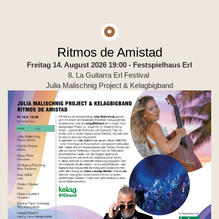
Ritmos de Amistad
Freitag 14. August 2026 19:00
- Festspielhaus Erl
8. La Guitarra Erl Festival
Julia Malischnig Project & Kelagbigband