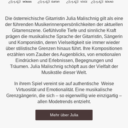
Die österreichische Gitarristin Julia Malischnig gilt als eine
der führenden Musikerinnenpersönlichkeiten der aktuellen
Gitarrenszene. Gefühlvolle Tiefe und sinnliche Kraft
prägen die musikalische Sprache der Gitarristin, Sängerin
und Komponistin, deren Vielseitigkeit sie immer wieder
über stilistische Grenzen hinaus führt. Ihre Kompositionen
erzählen vom Zauber des Augenblicks, von emotionalen
Eindrücken und Erlebnissen, Begegnungen und
Träumen. Julia Malischnig schöpft aus der Vielfalt der
Musikstile dieser Welt.
In ihrem Spiel vereint sie auf authentische Weise
Virtuosität und Emotionalität. Eine musikalische
Grenzgängerin, die sich – so eigenwillig wie einzigartig –
allen Modetrends entzieht.
Mehr über Julia