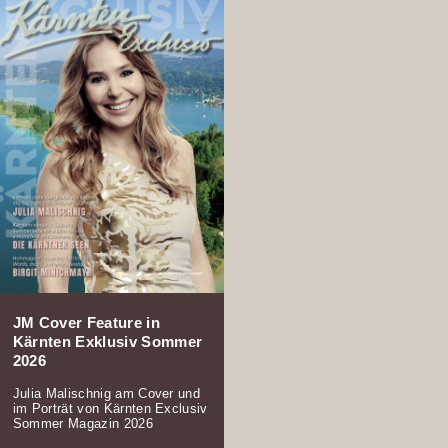
JM Cover Feature in
Kärnten Exklusiv Sommer
2026
Julia Malischnig am Cover und
im Porträt von Kärnten Exclusiv
Sommer Magazin 2026